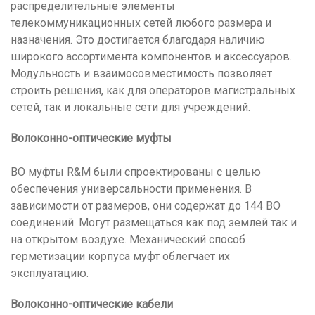
распределительные элементы
телекоммуникационных сетей любого размера и
назначения. Это достигается благодаря наличию
широкого ассортимента компонентов и аксессуаров.
Модульность и взаимосовместимость позволяет
строить решения, как для операторов магистральных
сетей, так и локальные сети для учреждений.
Волоконно-оптические муфты
ВО муфты R&M были спроектированы с целью
обеспечения универсальности применения. В
зависимости от размеров, они содержат до 144 ВО
соединений. Могут размещаться как под землей так и
на открытом воздухе. Механический способ
герметизации корпуса муфт облегчает их
эксплуатацию.
Волоконно-оптические кабели