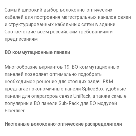
Самый широкий выбор волоконно-оптических
кабелей для построения магистральных каналов связи
и структурированных кабельных сетей в здании.
Соответствие всем российским требованиям и
предписаниям.
ВО коммутационные панели
Многообразие вариантов 19. ВО коммутационных
панелей позволяет оптимально подобрать
необходимое решение для стоящих задач. R&M
предлагает экономичные панели SpliceBox, удобные
панели для операторов связи UniRack, а также самые
популярные ВО панели Sub-Rack для ВО модулей
Fiberliner.
Настенные волоконно-оптические распределители