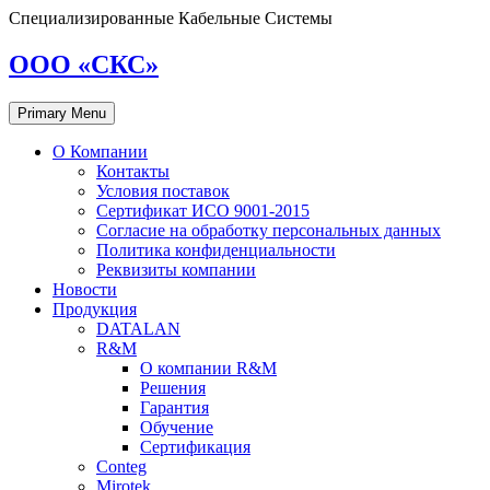
Skip
Специализированные Кабельные Системы
to
content
ООО «СКС»
Primary Menu
О Компании
Контакты
Условия поставок
Сертификат ИСО 9001-2015
Согласие на обработку персональных данных
Политика конфиденциальности
Реквизиты компании
Новости
Продукция
DATALAN
R&M
О компании R&M
Решения
Гарантия
Обучение
Сертификация
Conteg
Mirotek